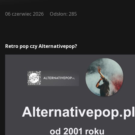
06 czerwiec 2026
Odsłon: 285
Retro pop czy Alternativepop?